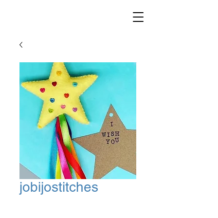
jobijostitches